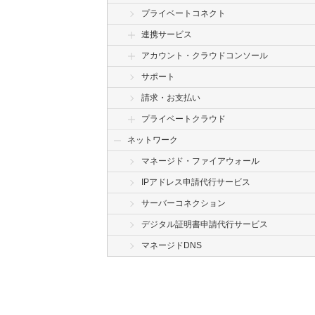
プライベートコネクト
連携サービス
アカウント・クラウドコンソール
サポート
請求・お支払い
プライベートクラウド
ネットワーク
マネージド・ファイアウォール
IPアドレス申請代行サービス
サーバーコネクション
デジタル証明書申請代行サービス
マネージドDNS