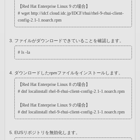
【Red Hat Enterprise Linux 9 の場合】
# wget
http
://idcf.cloud.idc.jp/IDCF/rhui/rhel-9-rhui-client-
config-2.1-1.noarch.rpm
ファイルがダウンロードできていることを確認します。
# ls -la
ダウンロードしたrpmファイルをインストールします。
【Red Hat Enterprise Linux 8 の場合】
# dnf localinstall rhel-8-rhui-client-config-2.1-1.noarch.rpm
【Red Hat Enterprise Linux 9 の場合】
# dnf localinstall rhel-9-rhui-client-config-2.1-1.noarch.rpm
EUSリポジトリを無効化します。