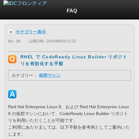
FAQ
カテゴリー表示
No : 39
公開日時 : 2024/08/29 12:22
RHEL で CodeReady Linux Builder リポジト
リを有効化する手順
カテゴリー：
仮想マシン
Red Hat Enterprise Linux 8、および Red Hat Enterprise Linux
9 の仮想マシンにおいて、CodeReady Linux Builder リポジト
リを利用いただくことが可能です。
ご利用にあたりましては、以下手順を参考例としてご案内いた
します。