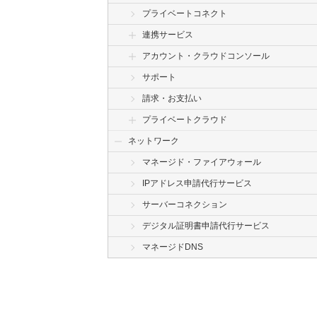
プライベートコネクト
連携サービス
アカウント・クラウドコンソール
サポート
請求・お支払い
プライベートクラウド
ネットワーク
マネージド・ファイアウォール
IPアドレス申請代行サービス
サーバーコネクション
デジタル証明書申請代行サービス
マネージドDNS