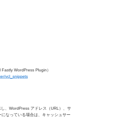
l Fastly WordPress Plugin）
ter/vcl_snippets
表示し、WordPress アドレス（URL）、サ
ーになっている場合は、キャッシュサー