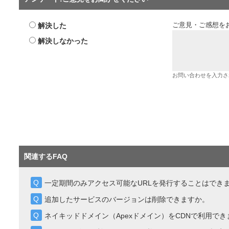
解決した
ご意見・ご感想を
解決しなかった
お問い合わせを入力さ
関連するFAQ
一定期間のみアクセス可能なURLを発行することはでき
追加したサービスのバージョンは削除できますか。
ネイキッドドメイン（Apexドメイン）をCDNで利用でき