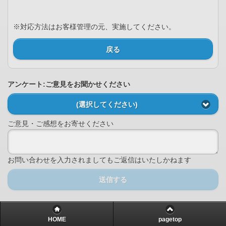
※対応方法はお客様管理の元、実施してください。
戻る
アンケート:ご意見をお聞かせください
(選択してください)
ご意見・ご感想をお寄せください
お問い合わせを入力されましてもご返信はいたしかねます
送信する
HOME
pagetop