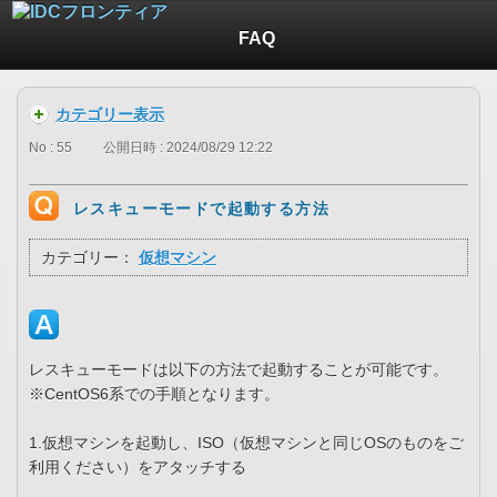
FAQ
カテゴリー表示
No : 55
公開日時 : 2024/08/29 12:22
レスキューモードで起動する方法
カテゴリー：
仮想マシン
レスキューモードは以下の方法で起動することが可能です。
※CentOS6系での手順となります。
1.仮想マシンを起動し、ISO（仮想マシンと同じOSのものをご
利用ください）をアタッチする