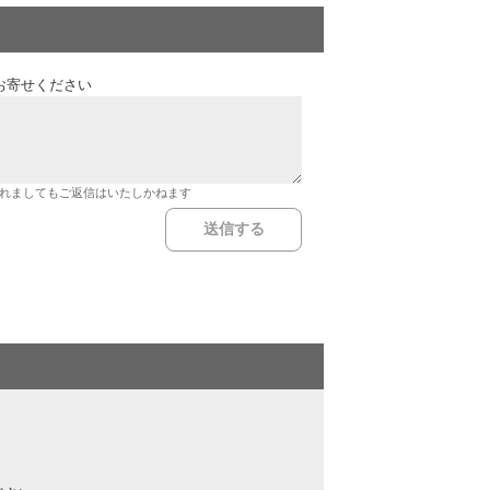
お寄せください
れましてもご返信はいたしかねます