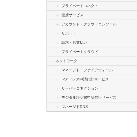
プライベートコネクト
連携サービス
アカウント・クラウドコンソール
サポート
請求・お支払い
プライベートクラウド
ネットワーク
マネージド・ファイアウォール
IPアドレス申請代行サービス
サーバーコネクション
デジタル証明書申請代行サービス
マネージドDNS