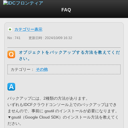
FAQ
カテゴリー表示
No : 741
更新日時 : 2024/10/09 16:32
オブジェクトをバックアップする方法を教えてくだ
さい。
カテゴリー：
その他
バックアップには、2種類の方法があります。
いずれもIDCFクラウドコンソール上でのバックアップはでき
ませんので、事前に gsutil のインストールが必要になります。
▼gsutil（Google Cloud SDK）のインストール方法を教えてく
ださい。