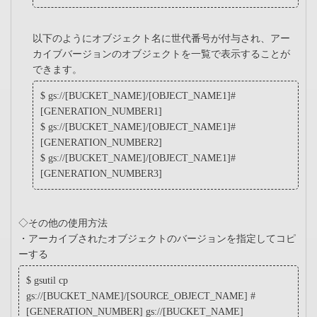
以下のようにオブジェクト名に世代番号が付与され、アー
カイブバージョンのオブジェクトを一覧で表示することが
できます。
$ gs://[BUCKET_NAME]/[OBJECT_NAME1]#
[GENERATION_NUMBER1]
$ gs://[BUCKET_NAME]/[OBJECT_NAME1]#
[GENERATION_NUMBER2]
$ gs://[BUCKET_NAME]/[OBJECT_NAME1]#
[GENERATION_NUMBER3]
◇その他の使用方法
・アーカイブされたオブジェクトのバージョンを指定してコピ
ーする
$ gsutil cp
gs://[BUCKET_NAME]/[SOURCE_OBJECT_NAME] #
[GENERATION_NUMBER] gs://[BUCKET_NAME]