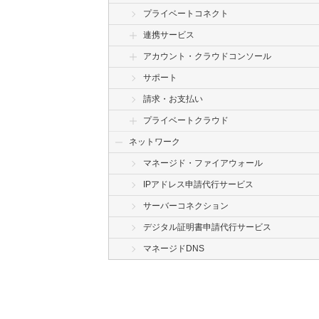
プライベートコネクト
連携サービス
アカウント・クラウドコンソール
サポート
請求・お支払い
プライベートクラウド
ネットワーク
マネージド・ファイアウォール
IPアドレス申請代行サービス
サーバーコネクション
デジタル証明書申請代行サービス
マネージドDNS