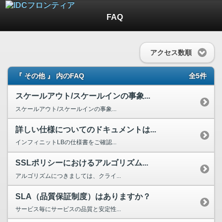
FAQ
アクセス数順
『 その他 』 内のFAQ
全5件
スケールアウト/スケールインの事象...
スケールアウト/スケールインの事象...
詳しい仕様についてのドキュメントは...
インフィニットLBの仕様書をご確認...
SSLポリシーにおけるアルゴリズム...
アルゴリズムにつきましては、クライ...
SLA（品質保証制度）はありますか？
サービス毎にサービスの品質と安定性...