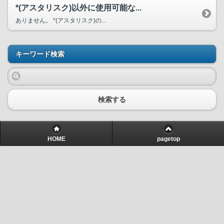
*(アスタリスク)以外に使用可能な...
ありません。 *(アスタリスク)の...
キーワード検索
検索する
HOME
pagetop