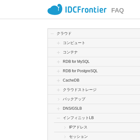
FAQ
クラウド
コンピュート
コンテナ
RDB for MySQL
RDB for PostgreSQL
CacheDB
クラウドストレージ
バックアップ
DNS/GSLB
インフィニットLB
IPアドレス
セッション