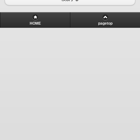
HOME
pagetop