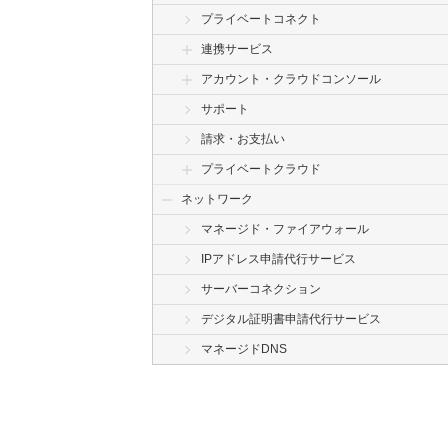
プライベートコネクト
連携サービス
アカウント・クラウドコンソール
サポート
請求・お支払い
プライベートクラウド
ネットワーク
マネージド・ファイアウォール
IPアドレス申請代行サービス
サーバーコネクション
デジタル証明書申請代行サービス
マネージドDNS