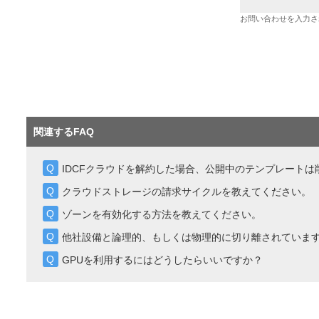
お問い合わせを入力さ
関連するFAQ
IDCFクラウドを解約した場合、公開中のテンプレートは
クラウドストレージの請求サイクルを教えてください。
ゾーンを有効化する方法を教えてください。
他社設備と論理的、もしくは物理的に切り離されていま
GPUを利用するにはどうしたらいいですか？