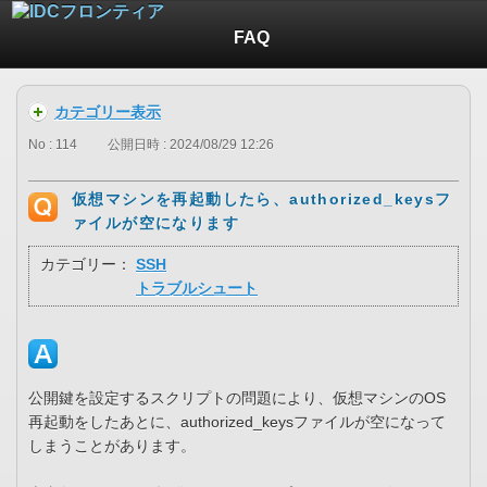
FAQ
カテゴリー表示
No : 114
公開日時 : 2024/08/29 12:26
仮想マシンを再起動したら、authorized_keysフ
ァイルが空になります
カテゴリー：
SSH
トラブルシュート
公開鍵を設定するスクリプトの問題により、仮想マシンのOS
再起動をしたあとに、authorized_keysファイルが空になって
しまうことがあります。