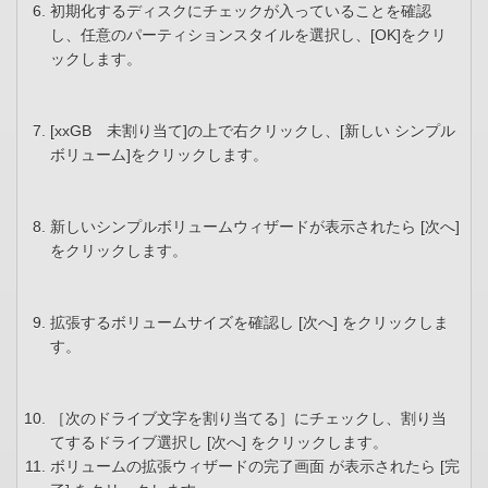
初期化するディスクにチェックが入っていることを確認
し、任意のパーティションスタイルを選択し、[OK]をクリ
ックします。
[xxGB 未割り当て]の上で右クリックし、[新しい シンプル
ボリューム]をクリックします。
新しいシンプルボリュームウィザードが表示されたら [次へ]
をクリックします。
拡張するボリュームサイズを確認し [次へ] をクリックしま
す。
［次のドライブ文字を割り当てる］にチェックし、割り当
てするドライブ選択し [次へ] をクリックします。
ボリュームの拡張ウィザードの完了画面 が表示されたら [完