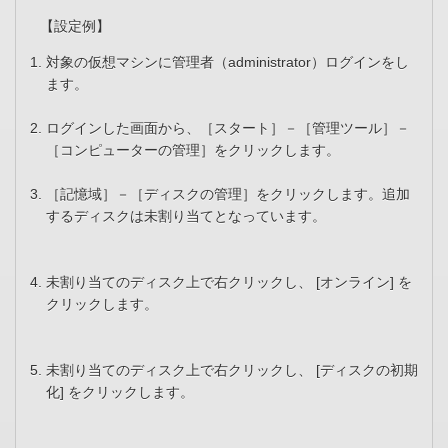
【設定例】
対象の仮想マシンに管理者（administrator）ログインをし
ます。
ログインした画面から、［スタート］－［管理ツール］－
［コンピューターの管理］をクリックします。
［記憶域］－［ディスクの管理］をクリックします。追加
するディスクは未割り当てとなっています。
未割り当てのディスク上で右クリックし、 [オンライン] を
クリックします。
未割り当てのディスク上で右クリックし、 [ディスクの初期
化] をクリックします。