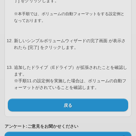
了] をクリックします。
※本手順では、ボリュームの自動フォーマットをする設定例と
なっております。
新しいシンプルボリュームウィザードの完了画面 が表示さ
れたら [完了] をクリックします。
追加したドライブ（Eドライブ）が拡張されたことを確認し
ます。
※手順11.の設定例を実施した場合は、ボリュームの自動フ
ォーマットがされていることを確認します。
戻る
アンケート:ご意見をお聞かせください