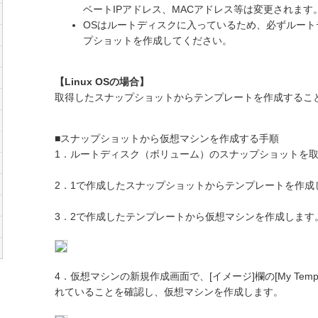
ベートIPアドレス、MACアドレス等は変更されます
OSはルートディスクに入っているため、必ずルー
プショットを作成してください。
【Linux OSの場合】
取得したスナップショットからテンプレートを作成するこ
■スナップショットから仮想マシンを作成する手順
1．ルートディスク（ボリューム）のスナップショットを
2．1で作成したスナップショットからテンプレートを作成
3．2で作成したテンプレートから仮想マシンを作成します
4．仮想マシンの新規作成画面で、[イメージ]欄の[My Tem
れていることを確認し、仮想マシンを作成します。