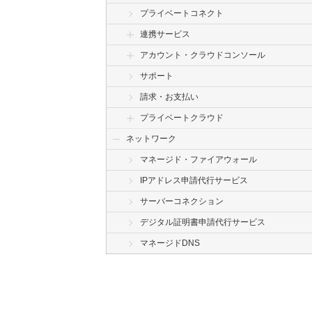
プライベートコネクト
連携サービス
アカウント・クラウドコンソール
サポート
請求・お支払い
プライベートクラウド
ネットワーク
マネージド・ファイアウォール
IPアドレス申請代行サービス
サーバーコネクション
デジタル証明書申請代行サービス
マネージドDNS